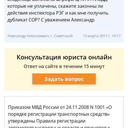
которые не уплачены, скажите законны ли
действия инспектора РЭГ и как мне получить
дубликат СОР? С уважением Александр
Александр Николаевич, г. Советский
12 марта 2017 г. 19:17
Консультация юриста онлайн
Ответ на сайте в течении 15 минут
Задать вопрос
Приказом МВД России от 24.11.2008 N 1001 «О
порядке регистрации транспортных средств»
утверждены Правила регистрации
автомототранспортных средств и прицепов к