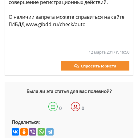
совершение регистрационных действий.
О наличии запрета можете справиться на сайте
ГИБДД www.gibdd.ru/check/auto
12 марта 2017 г. 19:50
Спросить юриста
Была ли эта статья для вас полезной?
0
0
Поделиться: