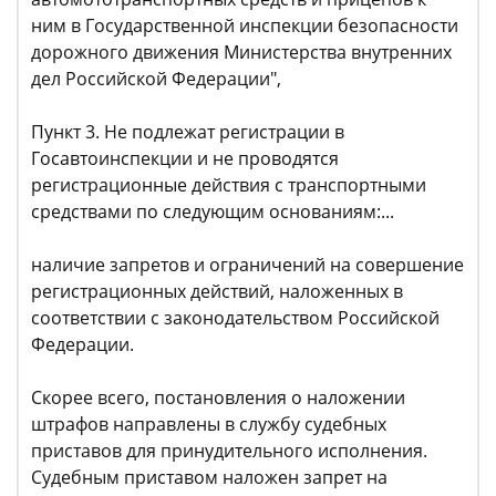
ним в Государственной инспекции безопасности
дорожного движения Министерства внутренних
дел Российской Федерации",
Пункт 3. Не подлежат регистрации в
Госавтоинспекции и не проводятся
регистрационные действия с транспортными
средствами по следующим основаниям:...
наличие запретов и ограничений на совершение
регистрационных действий, наложенных в
соответствии с законодательством Российской
Федерации.
Скорее всего, постановления о наложении
штрафов направлены в службу судебных
приставов для принудительного исполнения.
Судебным приставом наложен запрет на