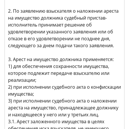
2. По заявлению взыскателя о наложении ареста
на имущество должника судебный пристав-
исполнитель принимает решение об
удовлетворении указанного заявления или об
отказе в его удовлетворении не позднее дня,
следующего за днем подачи такого заявления.
3. Арест на имущество должника применяется:
1) для обеспечения сохранности имущества,
которое подлежит передаче взыскателю или
реализации;
2) при исполнении судебного акта о конфискации
имущества;
3) при исполнении судебного акта о наложении
ареста на имущество, принадлежащее должнику
и находящееся у него или у третьих лиц.
3.1. Арест заложенного имущества в целях
обеспечения иска взыскателя, не имеющего