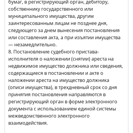
бумаг, в регистрирующий орган, дебитору,
собственнику государственного или
муниципального имущества, другим
заинтересованным лицам не позднее дня,
следующего за днем вынесения постановления
или составления акта, а при изъятии имущества
— незамедлительно.
8. Постановление судебного пристава-
исполнителя о наложении (снятии) ареста на
недвижимое имущество должника или сведения,
содержащиеся в постановлении и акте о
наложении ареста на имущество должника
(описи имущества), в трехдневный срок со дня
принятия постановления направляются в
регистрирующий орган в форме электронного
документа с использованием единой системы
межведомственного электронного
взаимодействия.