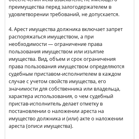
преимущества перед залогодержателем в
удовлетворении требований, не допускается.
4. Арест имущества должника включает запрет
распоряжаться имуществом, а при
необходимости — ограничение права
пользования имуществом или изъятие
имущества. Вид, объем и срок ограничения
права пользования имуществом определяются
судебным приставом-исполнителем в каждом
случае с учетом свойств имущества, его
значимости для собственника или владельца,
характера использования, о чем судебный
пристав-исполнитель делает отметку в
постановлении о наложении ареста на
имущество должника и (или) акте о наложении
ареста (описи имущества).