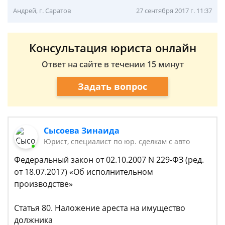
Андрей, г. Саратов
27 сентября 2017 г. 11:37
Консультация юриста онлайн
Ответ на сайте в течении 15 минут
Задать вопрос
Сысоева Зинаида
Юрист, специалист по юр. сделкам с авто
Федеральный закон от 02.10.2007 N 229-ФЗ (ред.
от 18.07.2017) «Об исполнительном
производстве»
Статья 80. Наложение ареста на имущество
должника