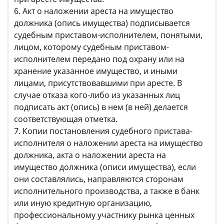
6. Акт о наложении ареста на имущество
должника (опись имущества) подписывается
судебным приставом-исполнителем, понятыми,
лицом, которому судебным приставом-
исполнителем передано под охрану или на
хранение указанное имущество, и иными
лицами, присутствовавшими при аресте. В
случае отказа кого-либо из указанных лиц
подписать акт (опись) в нем (в ней) делается
соответствующая отметка.
7. Копии постановления судебного пристава-
исполнителя о наложении ареста на имущество
должника, акта о наложении ареста на
имущество должника (описи имущества), если
они составлялись, направляются сторонам
исполнительного производства, а также в банк
или иную кредитную организацию,
профессиональному участнику рынка ценных