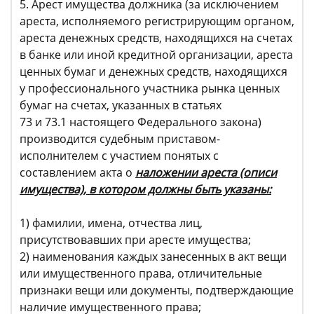
5. Арест имущества должника (за исключением
ареста, исполняемого регистрирующим органом,
ареста денежных средств, находящихся на счетах
в банке или иной кредитной организации, ареста
ценных бумаг и денежных средств, находящихся
у профессионального участника рынка ценных
бумаг на счетах, указанных в статьях
73 и 73.1 настоящего Федерального закона)
производится судебным приставом-
исполнителем с участием понятых с
составлением акта о
наложении ареста (описи
имущества), в котором должны быть указаны:
1) фамилии, имена, отчества лиц,
присутствовавших при аресте имущества;
2) наименования каждых занесенных в акт вещи
или имущественного права, отличительные
признаки вещи или документы, подтверждающие
наличие имущественного права;