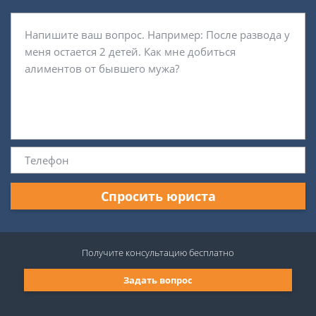
Спросить юриста
Получите консультацию
бесплатно
Задать вопрос