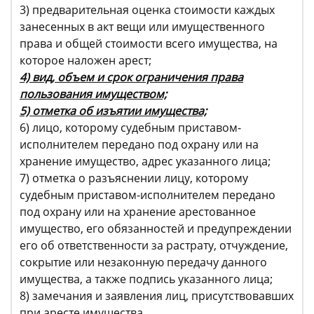
3) предварительная оценка стоимости каждых
занесенных в акт вещи или имущественного
права и общей стоимости всего имущества, на
которое наложен арест;
4) вид, объем и срок ограничения права
пользования имуществом;
5) отметка об изъятии имущества;
6) лицо, которому судебным приставом-
исполнителем передано под охрану или на
хранение имущество, адрес указанного лица;
7) отметка о разъяснении лицу, которому
судебным приставом-исполнителем передано
под охрану или на хранение арестованное
имущество, его обязанностей и предупреждении
его об ответственности за растрату, отчуждение,
сокрытие или незаконную передачу данного
имущества, а также подпись указанного лица;
8) замечания и заявления лиц, присутствовавших
при аресте имущества.