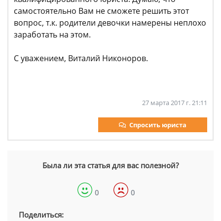
самостоятельно Вам не сможете решить этот
вопрос, т.к. родители девочки намерены неплохо
заработать на этом.
С уважением, Виталий Никоноров.
27 марта 2017 г. 21:11
Спросить юриста
Была ли эта статья для вас полезной?
0
0
Поделиться: