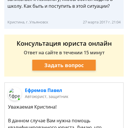
школу. Как быть и поступить в этой ситуации?
Кристина, г. Ульяновск
27 марта 2017 г. 21:04
Консультация юриста онлайн
Ответ на сайте в течении 15 минут
Задать вопрос
Ефремов Павел
Автоюрист, защитник
Уважаемая Кристина!
В данном случае Вам нужна помощь
квалифицированного юриста. Думаю, что