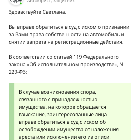
Автоюрист, защитник
Здравствуйте Светлана.
Вы вправе обратиться в суд с иском о признании
за Вами права собственности на автомобиль и
снятии запрета на регистрационные действия.
В соответствии со статьей 119 Федерального
закона «Об исполнительном производстве», N
229-ФЗ:
В случае возникновения спора,
связанного с принадлежностью
имущества, на которое обращается
взыскание, заинтересованные лица
вправе обратиться в суд с иском об
освобождении имущества от наложения
ареста или исключении его из описи.