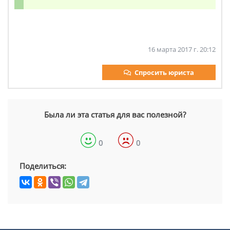
16 марта 2017 г. 20:12
Спросить юриста
Была ли эта статья для вас полезной?
0
0
Поделиться: