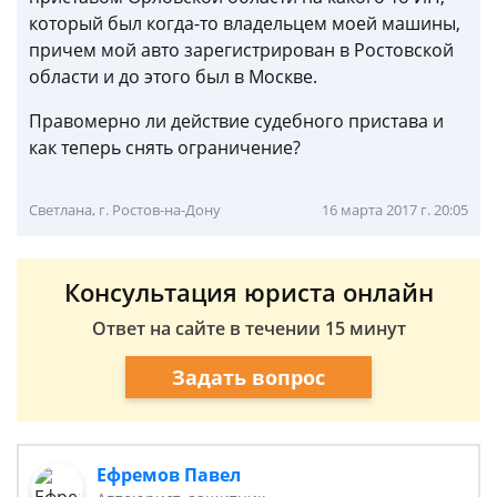
который был когда-то владельцем моей машины,
причем мой авто зарегистрирован в Ростовской
области и до этого был в Москве.
Правомерно ли действие судебного пристава и
как теперь снять ограничение?
Светлана, г. Ростов-на-Дону
16 марта 2017 г. 20:05
Консультация юриста онлайн
Ответ на сайте в течении 15 минут
Задать вопрос
Ефремов Павел