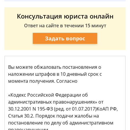
Консультация юриста онлайн
Ответ на сайте в течении 15 минут
Задать вопрос
​Вы можете обжаловать постановления о
наложении штрафов в 10 дневный срок с
момента получения. Согласно
«Кодекс Российской Федерации об
административных правонарушениях» от
30.12.2001 N 195-ФЗ (ред. от 01.07.2017)КоАП РФ,
Статья 30.2. Порядок подачи жалобы на
постановление по делу об административном
правонарушении