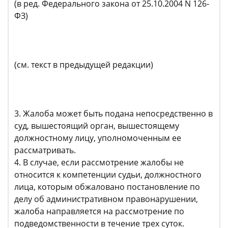
(в ред. Федерального закона от 25.10.2004 N 126-
ФЗ)
(см. текст в предыдущей редакции)
3. Жалоба может быть подана непосредственно в
суд, вышестоящий орган, вышестоящему
должностному лицу, уполномоченным ее
рассматривать.
4. В случае, если рассмотрение жалобы не
относится к компетенции судьи, должностного
лица, которым обжаловано постановление по
делу об административном правонарушении,
жалоба направляется на рассмотрение по
подведомственности в течение трех суток.