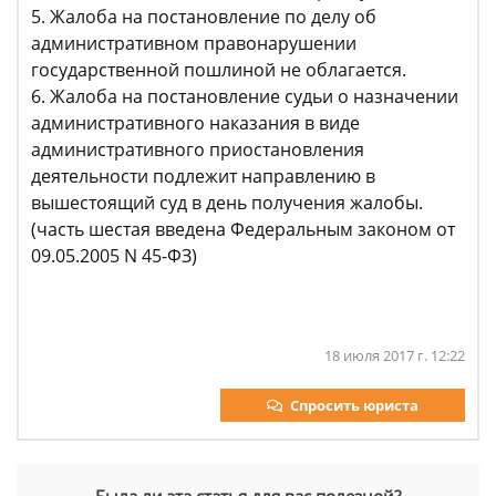
5. Жалоба на постановление по делу об
административном правонарушении
государственной пошлиной не облагается.
6. Жалоба на постановление судьи о назначении
административного наказания в виде
административного приостановления
деятельности подлежит направлению в
вышестоящий суд в день получения жалобы.
(часть шестая введена Федеральным законом от
09.05.2005 N 45-ФЗ)
18 июля 2017 г. 12:22
Спросить юриста