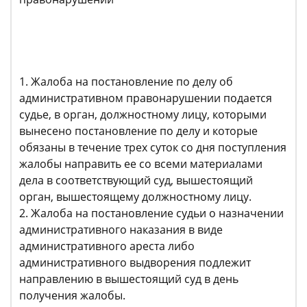
1. Жалоба на постановление по делу об
административном правонарушении подается
судье, в орган, должностному лицу, которыми
вынесено постановление по делу и которые
обязаны в течение трех суток со дня поступления
жалобы направить ее со всеми материалами
дела в соответствующий суд, вышестоящий
орган, вышестоящему должностному лицу.
2. Жалоба на постановление судьи о назначении
административного наказания в виде
административного ареста либо
административного выдворения подлежит
направлению в вышестоящий суд в день
получения жалобы.