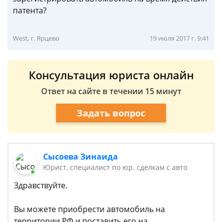
патента?
West, г. Ярцево
19 июля 2017 г. 9:41
Консультация юриста онлайн
Ответ на сайте в течении 15 минут
Задать вопрос
Сысоева Зинаида
Юрист, специалист по юр. сделкам с авто
Здравствуйте.
Вы можете приобрести автомобиль на
территории РФ и поставить его на