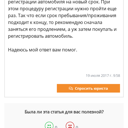
регистрации автомобиля на новый срок. При
этом процедуру регистрации нужно пройти еще
раз. Так что если срок пребывания/проживания
подходит к концу, то рекомендую сначала
заняться его продлением, а уж затем покупать и
регистрировать автомобиль.
Надеюсь мой ответ вам помог.
19 июля 2017 г. 9:58
Спросить юриста
Была ли эта статья для вас полезной?
0
0