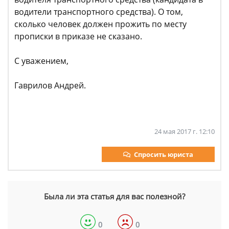
водители транспортного средства). О том,
сколько человек должен прожить по месту
прописки в приказе не сказано.
С уважением,
Гаврилов Андрей.
24 мая 2017 г. 12:10
Спросить юриста
Была ли эта статья для вас полезной?
0
0