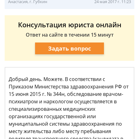
Анастасия, г. Губкин
24 мая 2017 г. 11:23
Консультация юриста онлайн
Ответ на сайте в течении 15 минут
Задать вопрос
Добрый день. Можете. В соответствии с
Приказом Министерства здравоохранения РФ от
15 июня 2015 г. № 344н, обследование врачом-
психиатром и наркологом осуществляется в
специализированных медицинских
организациях государственной или
муниципальной системы здравоохранения по
месту жительства либо месту пребывания
водителя транспортного средства (кандидата в