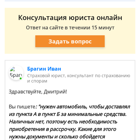
Консультация юриста онлайн
Ответ на сайте в течении 15 минут
Задать вопрос
Брагин Иван
Страховой юрист, консультант по страхованию
и спорам
Здравствуйте, Дмитрий!
Вы пишете
: "​нужен автомобиль, чтобы доставлял
из пункта А в пункт Б за минимальные средства.
Наличных нет, поэтому есть необходимость
приобретения в рассрочку. Какие для этого
нужны документы и сколько обойдется