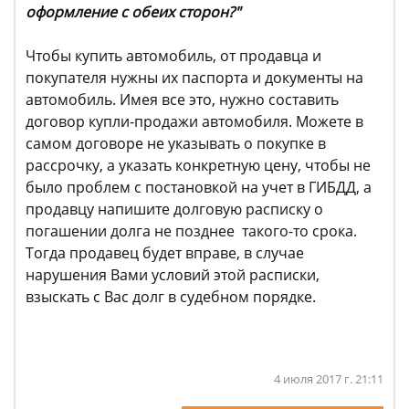
оформление с обеих сторон?"
Чтобы купить автомобиль, от продавца и
покупателя нужны их паспорта и документы на
автомобиль. Имея все это, нужно составить
договор купли-продажи автомобиля. Можете в
самом договоре не указывать о покупке в
рассрочку, а указать конкретную цену, чтобы не
было проблем с постановкой на учет в ГИБДД, а
продавцу напишите долговую расписку о
погашении долга не позднее такого-то срока.
Тогда продавец будет вправе, в случае
нарушения Вами условий этой расписки,
взыскать с Вас долг в судебном порядке.​
4 июля 2017 г. 21:11