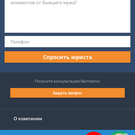
Спросить юриста
Получите консультацию
бесплатно
Задать вопрос
О компании