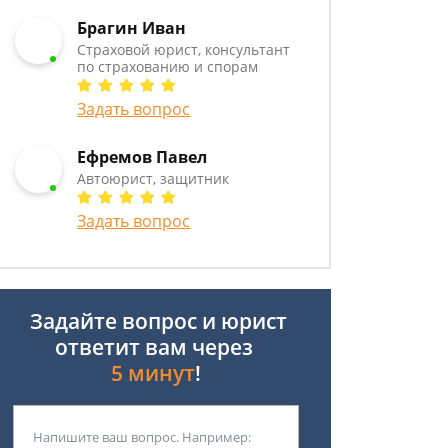
Брагин Иван
Страховой юрист, консультант
по страхованию и спорам
Задать вопрос
Ефремов Павел
Автоюрист, защитник
Задать вопрос
Задайте вопрос и юрист
ответит вам через
5 минут
!