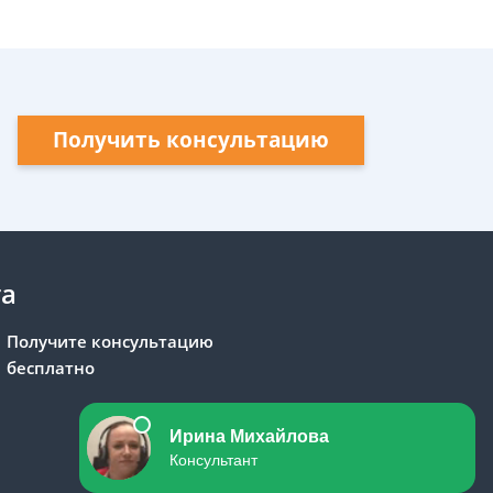
Получить консультацию
та
Получите консультацию
бесплатно