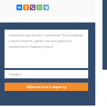
Обратиться к юристу