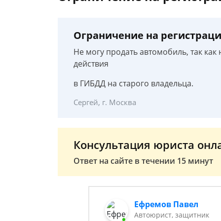
Ограничение на регистрац
Не могу продать автомобиль, так ка
действия
в ГИБДД на старого владельца.
Сергей, г. Москва
Консультация юриста онл
Ответ на сайте в течении 15 минут
Ефремов Павел
Автоюрист, защитник