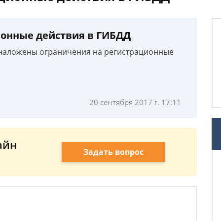
ионные действия в ГИБДД
к наложены ограничения на регистрационные
20 сентября 2017 г. 17:11
айн
Задать вопрос