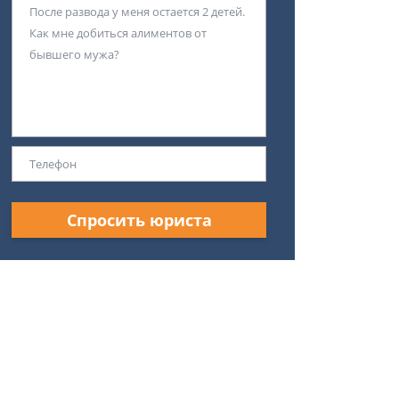
Спросить юриста