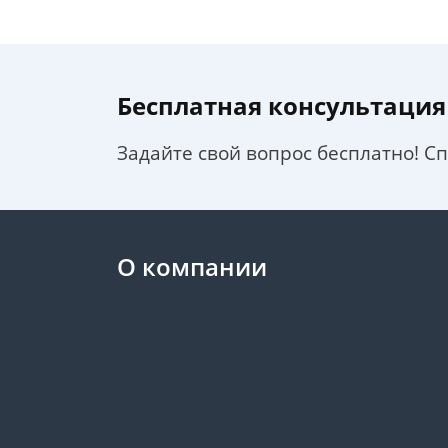
Бесплатная консультация
Задайте свой вопрос бесплатно! С
О компании