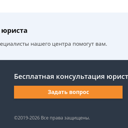
 юриста
пециалисты нашего центра помогут вам.
Бесплатная консультация юрис
Задать вопрос
©2019-2026 Все права защищены.