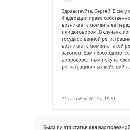
Здравствуйте, Сергей. В силу
Федерации право собственно
возникает с момента ее пере
или договором. В случаях, к
государственной регистрации
возникает с момента такой р
законом. Вам необходимо сос
добросовестным покупателем
регистрационных действий н
21 сентября 2017 г. 15:51
Была ли эта статья для вас полезно