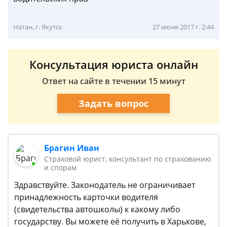
Натан, г. Якутск
27 июня 2017 г. 2:44
Консультация юриста онлайн
Ответ на сайте в течении 15 минут
Задать вопрос
Брагин Иван
Страховой юрист, консультант по страхованию
и спорам
Здравствуйте. Законодатель не ограничивает
принадлежность карточки водителя
(свидетельства автошколы) к какому либо
государству. Вы можете её получить в Харькове,