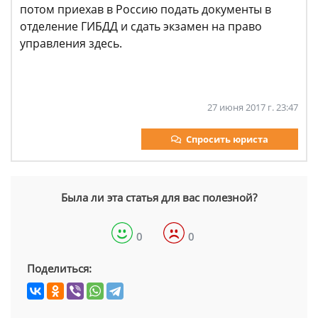
потом приехав в Россию подать документы в
отделение ГИБДД и сдать экзамен на право
управления здесь.
27 июня 2017 г. 23:47
Спросить юриста
Была ли эта статья для вас полезной?
0
0
Поделиться: