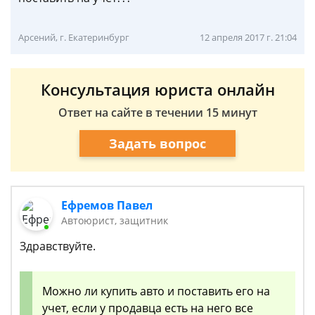
Арсений, г. Екатеринбург
12 апреля 2017 г. 21:04
Консультация юриста онлайн
Ответ на сайте в течении 15 минут
Задать вопрос
Ефремов Павел
Автоюрист, защитник
Здравствуйте.
Можно ли купить авто и поставить его на
учет, если у продавца есть на него все