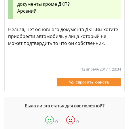
документы кроме ДКП?
Арсений
Нельзя, нет основного документа ДКП.Вы хотите
приобрести автомобиль у лица который не
может подтвердить то что он собственник.
12 апреля 2017 г. 23:34
Спросить юриста
Была ли эта статья для вас полезной?
0
0