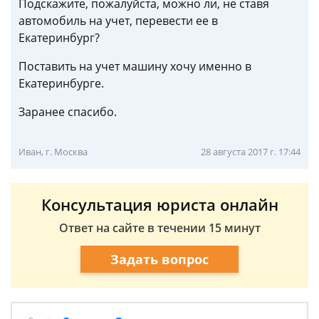
Подскажите, пожалуйста, можно ли, не ставя
автомобиль на учет, перевести ее в
Екатеринбург?
Поставить на учет машину хочу именно в
Екатеринбурге.
Заранее спасибо.
Иван, г. Москва
28 августа 2017 г. 17:44
Консультация юриста онлайн
Ответ на сайте в течении 15 минут
Задать вопрос