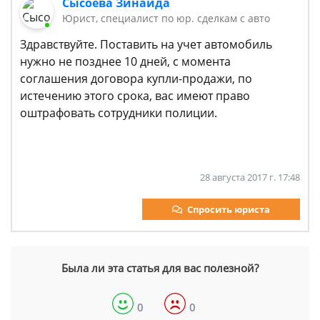
Сысоева Зинаида
Юрист, специалист по юр. сделкам с авто
Здравствуйте. Поставить на учет автомобиль
нужно не позднее 10 дней, с момента
соглашения договора купли-продажи, по
истечению этого срока, вас имеют право
оштрафовать сотрудники полиции.
28 августа 2017 г. 17:48
Спросить юриста
Была ли эта статья для вас полезной?
0
0