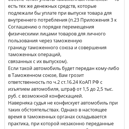
есть тех же денежных средств, которые
подлежали бы уплате при выпуске товара для
внутреннего потребления (п.23 Приложения 3 к
Соглашению о порядке перемещения
физическими лицами товаров для личного
пользования через таможенную
границу таможенного союза и совершения
таможенных операций,
связанных с их выпуском).
Если такой автомобиль будет передан кому-либо
в Таможенном союзе, Вам грозит
ответственность по ч.2 ст.16.24 КоАП РФ с
изъятием автомобиля, штраф от 1,5 до 2,5 тыс.
руб. с возможной конфискацией.
Наверняка судья не конфискует автомобиль при
таких обстоятельствах. Однако в настоящее
время в таможенных органах складывается
практика, при которой незаконно переданные