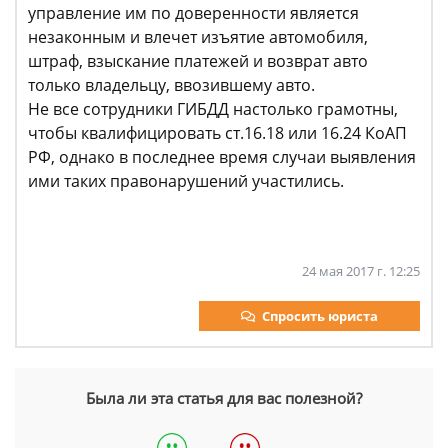
управление им по доверенности является
незаконным и влечет изъятие автомобиля,
штраф, взыскание платежей и возврат авто
только владельцу, ввозившему авто.
Не все сотрудники ГИБДД настолько грамотны,
чтобы квалифицировать ст.16.18 или 16.24 КоАП
РФ, однако в последнее время случаи выявления
ими таких правонарушений участились.
24 мая 2017 г. 12:25
Спросить юриста
Была ли эта статья для вас полезной?