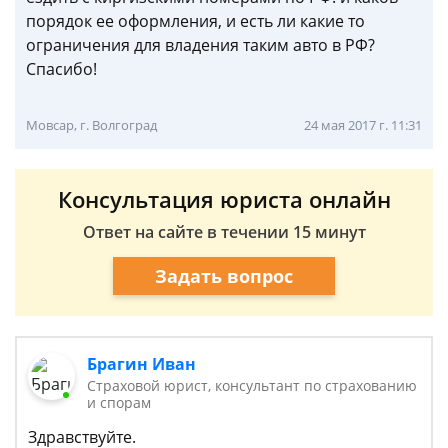
порядок ее оформления, и есть ли какие то
ограничения для владения таким авто в РФ?
Спасибо!
Мовсар, г. Волгоград
24 мая 2017 г. 11:31
Консультация юриста онлайн
Ответ на сайте в течении 15 минут
Задать вопрос
Брагин Иван
Страховой юрист, консультант по страхованию
и спорам
Здравствуйте.