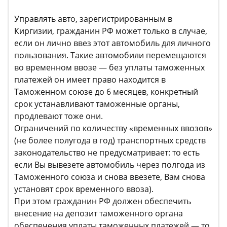
Управлять авто, зарегистрированным в
Киргизии, гражданин РФ может только в случае,
если он лично ввез этот автомобиль для личного
пользования. Такие автомобили перемещаются
во временном ввозе — без уплаты таможенных
платежей он имеет право находится в
Таможенном союзе до 6 месяцев, конкретный
срок устанавливают таможенные органы,
продлевают тоже они.
Ограничений по количеству «временных ввозов»
(не более полугода в год) транспортных средств
законодательство не предусматривает: то есть
если Вы вывезете автомобиль через полгода из
Таможенного союза и снова ввезете, Вам снова
установят срок временного ввоза).
При этом гражданин РФ должен обеспечить
внесение на депозит таможенного органа
обеспечения уплаты таможенных платежей — то