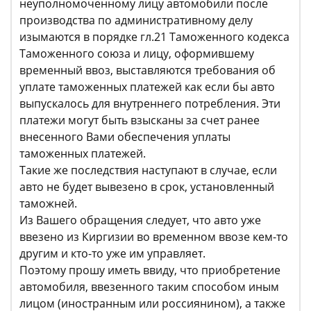
неуполномоченному лицу автомобили после
производства по административному делу
изымаются в порядке гл.21 Таможенного кодекса
Таможенного союза и лицу, оформившему
временный ввоз, выставляются требования об
уплате таможенных платежей как если бы авто
выпускалось для внутреннего потребления. Эти
платежи могут быть взысканы за счет ранее
внесенного Вами обеспечения уплаты
таможенных платежей.
Такие же последствия наступают в случае, если
авто не будет вывезено в срок, установленный
таможней.
Из Вашего обращения следует, что авто уже
ввезено из Киргизии во временном ввозе кем-то
другим и кто-то уже им управляет.
Поэтому прошу иметь ввиду, что приобретение
автомобиля, ввезенного таким способом иным
лицом (иностранным или россиянином), а также