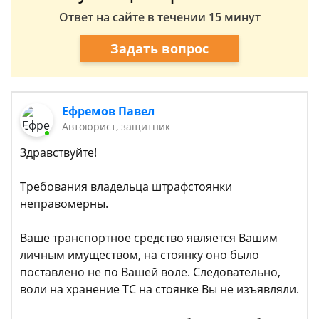
Ответ на сайте в течении 15 минут
Задать вопрос
Ефремов Павел
Автоюрист, защитник
Здравствуйте!
Требования владельца штрафстоянки
неправомерны.
Ваше транспортное средство является Вашим
личным имуществом, на стоянку оно было
поставлено не по Вашей воле. Следовательно,
воли на хранение ТС на стоянке Вы не изъявляли.