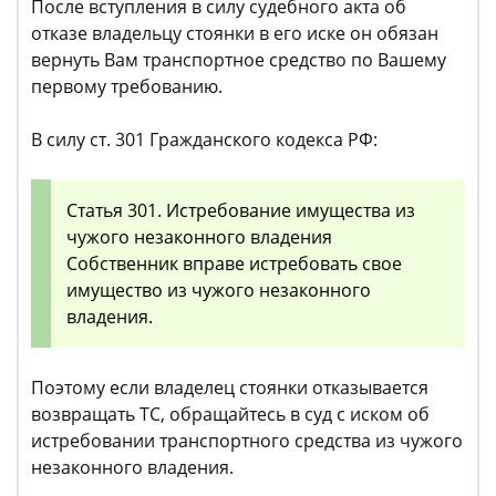
После вступления в силу судебного акта об
отказе владельцу стоянки в его иске он обязан
вернуть Вам транспортное средство по Вашему
первому требованию.
В силу ст. 301 Гражданского кодекса РФ:
Статья 301. Истребование имущества из
чужого незаконного владения
Собственник вправе истребовать свое
имущество из чужого незаконного
владения.
Поэтому если владелец стоянки отказывается
возвращать ТС, обращайтесь в суд с иском об
истребовании транспортного средства из чужого
незаконного владения.