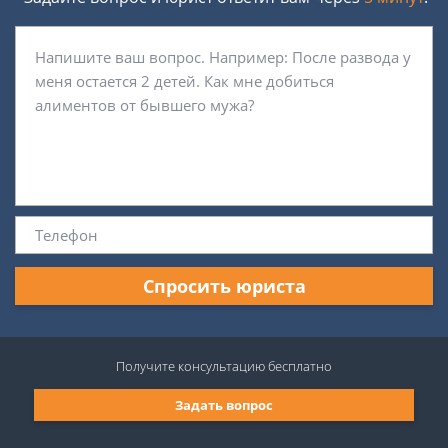
Спросить юриста
Получите консультацию
бесплатно
Задать вопрос