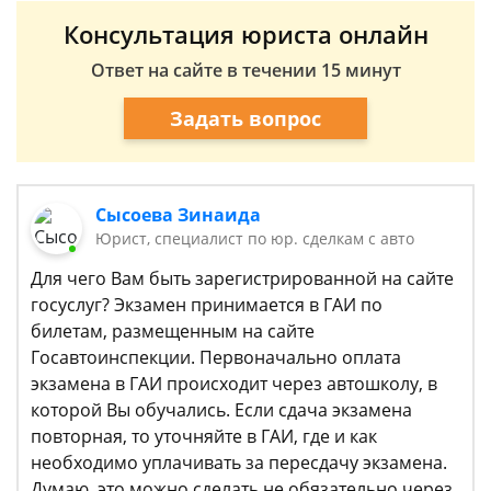
Консультация юриста онлайн
Ответ на сайте в течении 15 минут
Задать вопрос
Сысоева Зинаида
Юрист, специалист по юр. сделкам с авто
Для чего Вам быть зарегистрированной на сайте
госуслуг? Экзамен принимается в ГАИ по
билетам, размещенным на сайте
Госавтоинспекции. Первоначально оплата
экзамена в ГАИ происходит через автошколу, в
которой Вы обучались. Если сдача экзамена
повторная, то уточняйте в ГАИ, где и как
необходимо уплачивать за пересдачу экзамена.
Думаю, это можно сделать не обязательно через