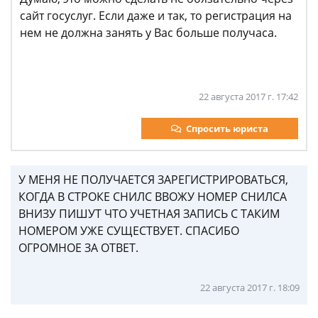
сайт госуслуг. Если даже и так, то регистрация на
нем не должна занять у Вас больше получаса.
22 августа 2017 г. 17:42
Спросить юриста
У МЕНЯ НЕ ПОЛУЧАЕТСЯ ЗАРЕГИСТРИРОВАТЬСЯ,
КОГДА В СТРОКЕ СНИЛС ВВОЖУ НОМЕР СНИЛСА
ВНИЗУ ПИШУТ ЧТО УЧЕТНАЯ ЗАПИСЬ С ТАКИМ
НОМЕРОМ УЖЕ СУЩЕСТВУЕТ. СПАСИБО
ОГРОМНОЕ ЗА ОТВЕТ.
22 августа 2017 г. 18:09