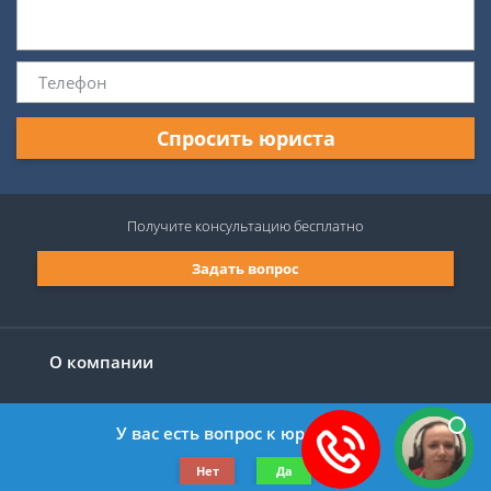
Спросить юриста
Получите консультацию
бесплатно
Задать вопрос
О компании
У вас есть вопрос к юристу?
©2019-2026 Все права защищены.
Нет
Да