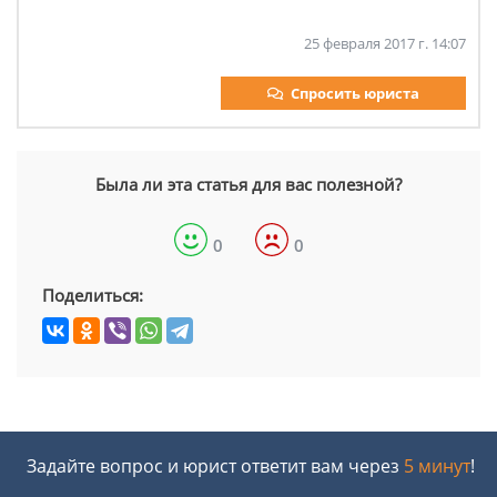
25 февраля 2017 г. 14:07
Спросить юриста
Была ли эта статья для вас полезной?
0
0
Поделиться:
Задайте вопрос и юрист ответит вам через
5 минут
!