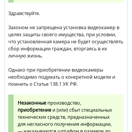
Здравствуйте.
Законом не запрещена установка видеокамер в
целях защиты своего имущества, при условии,
что установленная камера не будет осуществлять
сбор информации граждан, вторгаясь в их
личную жизнь.
Однако при приобретении видеокамеры
необходимо подумать о конкретной модели и
помнить о Статье 138.1 УК РФ.
Незаконные
производство,
приобретение
и (или) сбыт специальных
технических средств, предназначенных
для негласного получения информации,
— наказываются штрафом в размере до