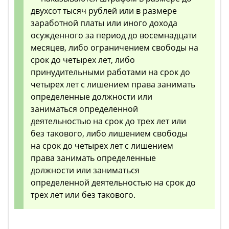
двухсот тысяч рублей или в размере
заработной платы или иного дохода
осужденного за период до восемнадцати
месяцев, либо ограничением свободы на
срок до четырех лет, либо
принудительными работами на срок до
четырех лет с лишением права занимать
определенные должности или
заниматься определенной
деятельностью на срок до трех лет или
без такового, либо лишением свободы
на срок до четырех лет с лишением
права занимать определенные
должности или заниматься
определенной деятельностью на срок до
трех лет или без такового.