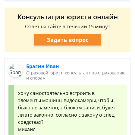
Консультация юриста онлайн
Ответ на сайте в течении 15 минут
Задать вопрос
Брагин Иван
Страховой юрист, консультант по страхованию
и спорам
хочу самостоятельно встроить в
элементы машины видеокамеры, чтобы
было не заметно, с блоком записи,.будет
ли это законно, согласно с закону о спец
средствах?
михаил