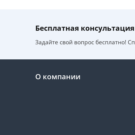
Бесплатная консультация
Задайте свой вопрос бесплатно! С
О компании