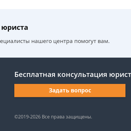
 юриста
пециалисты нашего центра помогут вам.
Бесплатная консультация юрис
Задать вопрос
©2019-2026 Все права защищены.