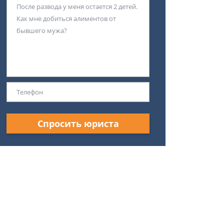
Спросить юриста