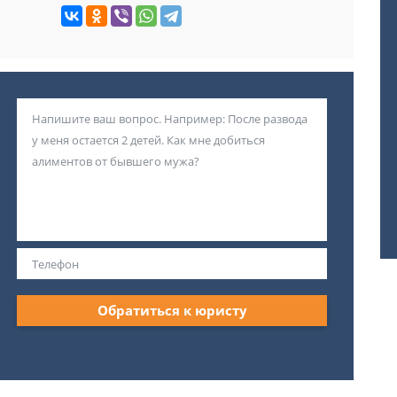
Обратиться к юристу