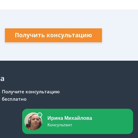
Получить консультацию
та
Получите консультацию
бесплатно