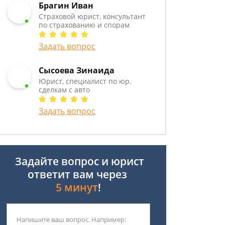
Брагин Иван
Страховой юрист, консультант
по страхованию и спорам
Задать вопрос
Сысоева Зинаида
Юрист, специалист по юр.
сделкам с авто
Задать вопрос
Задайте вопрос и юрист
ответит вам через
5 минут
!