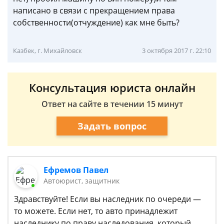
написано в связи с прекращением права
собственности(отчуждение) как мне быть?
Казбек, г. Михайловск
3 октября 2017 г. 22:10
Консультация юриста онлайн
Ответ на сайте в течении 15 минут
Задать вопрос
Ефремов Павел
Автоюрист, защитник
Здравствуйте! Если вы наследник по очереди —
то можете. Если нет, то авто принадлежит
наследнику по праву наследования, который