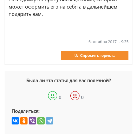
может оформить его на себя а в дальнейшем
подарить вам.
6 октября 2017 г. 9:35
Спросить юриста
Была ли эта статья для вас полезной?
0
0
Поделиться: