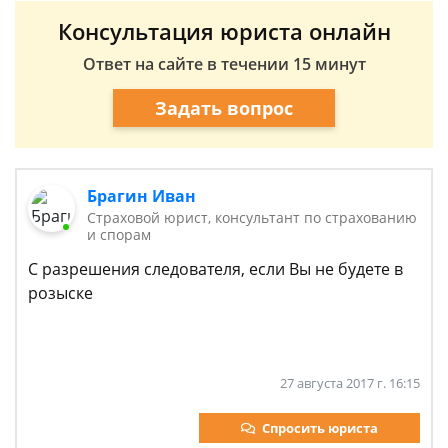
Консультация юриста онлайн
Ответ на сайте в течении 15 минут
Задать вопрос
Брагин Иван
Страховой юрист, консультант по страхованию
и спорам
С разрешения следователя, если Вы не будете в
розыске
27 августа 2017 г. 16:15
Спросить юриста