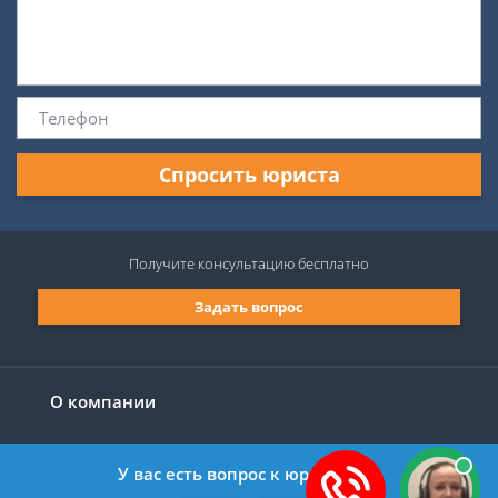
Спросить юриста
Получите консультацию
бесплатно
Задать вопрос
О компании
У вас есть вопрос к юристу?