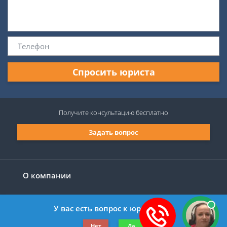
Спросить юриста
Получите консультацию
бесплатно
Задать вопрос
О компании
У вас есть вопрос к юристу?
©2019-2026 Все права защищены.
Нет
Да