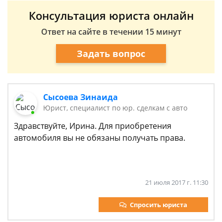
Консультация юриста онлайн
Ответ на сайте в течении 15 минут
Задать вопрос
Сысоева Зинаида
Юрист, специалист по юр. сделкам с авто
Здравствуйте, Ирина. Для приобретения
автомобиля вы не обязаны получать права.
21 июля 2017 г. 11:30
Спросить юриста