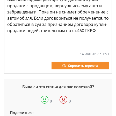
продажи с продавцом, вернувшись ему авто и
забрав деньги. Пока он не снимет обременение с
автомобиля. Если договориться не получается, то
обратиться в суд за признанием договора купли-
продажи недействительным по ст.460 ГКРФ
14 мая 2017 г. 1:53
Спросить юриста
Была ли эта статья для вас полезной?
0
0
Поделиться: