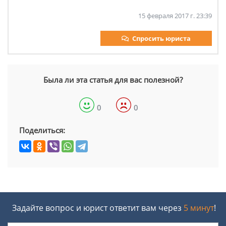
15 февраля 2017 г. 23:39
Спросить юриста
Была ли эта статья для вас полезной?
0
0
Поделиться:
Задайте вопрос и юрист ответит вам через
5 минут
!