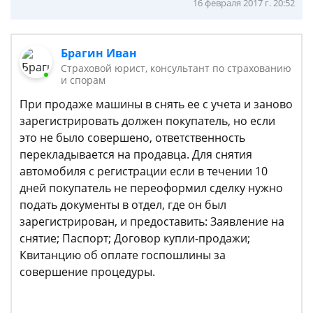
16 февраля 2017 г. 20:52
Брагин Иван
Страховой юрист, консультант по страхованию
и спорам
При продаже машины в снять ее с учета и заново
зарегистрировать должен покупатель, но если
это не было совершено, ответственность
перекладывается на продавца. Для снятия
автомобиля с регистрации если в течении 10
дней покупатель не переоформил сделку нужно
подать документы в отдел, где он был
зарегистрирован, и предоставить: Заявление на
снятие; Паспорт; Договор купли-продажи;
Квитанцию об оплате госпошлины за
совершение процедуры.