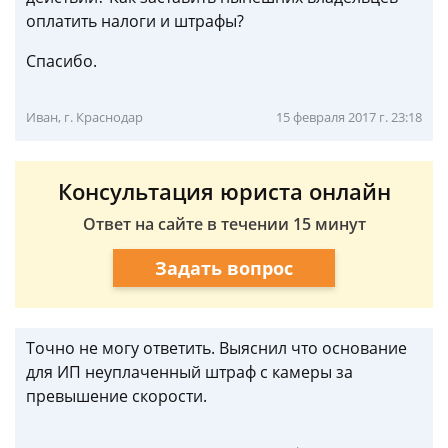
оплатить налоги и штрафы?
Спасибо.
Иван, г. Краснодар
15 февраля 2017 г. 23:18
Консультация юриста онлайн
Ответ на сайте в течении 15 минут
Задать вопрос
Точно не могу ответить. Выяснил что основание
для ИП неуплаченный штраф с камеры за
превышение скорости.