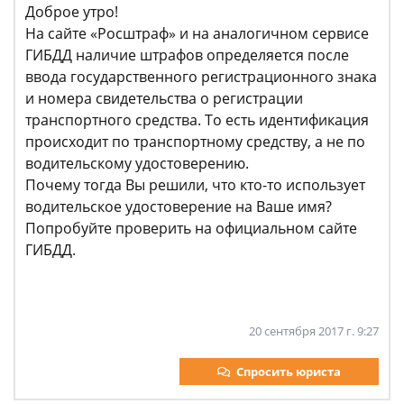
Доброе утро!
На сайте «Росштраф» и на аналогичном сервисе
ГИБДД наличие штрафов определяется после
ввода государственного регистрационного знака
и номера свидетельства о регистрации
транспортного средства. То есть идентификация
происходит по транспортному средству, а не по
водительскому удостоверению.
Почему тогда Вы решили, что кто-то использует
водительское удостоверение на Ваше имя?
Попробуйте проверить на официальном сайте
ГИБДД.
20 сентября 2017 г. 9:27
Спросить юриста