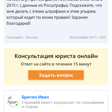
2015 г. ( данные из Росштрафы). Подскажите, что
мне делать с этими штрафами и этим упырем,
который ездит по моим правам? Заранее
благодарюб
Геннадий, г. Москва
20 сентября 2017 г. 3:09
Консультация юриста онлайн
Ответ на сайте в течении 15 минут
Задать вопрос
Брагин Иван
Страховой юрист, консультант по страхованию
и спорам