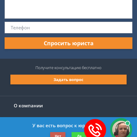
Спросить юриста
Получите консультацию
бесплатно
Задать вопрос
О компании
У вас есть вопрос к юристу?
©2019-2026 Все права защищены.
Нет
Да