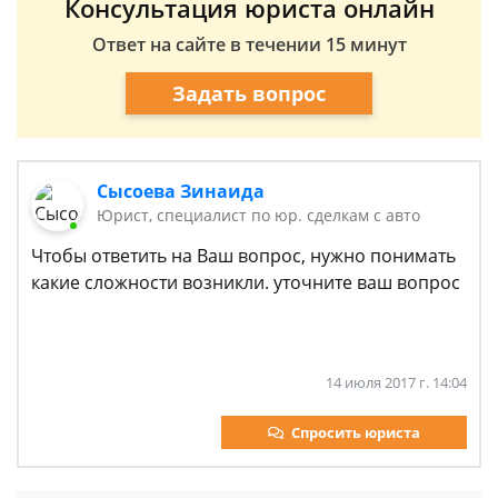
Консультация юриста онлайн
Ответ на сайте в течении 15 минут
Задать вопрос
Сысоева Зинаида
Юрист, специалист по юр. сделкам с авто
Чтобы ответить на Ваш вопрос, нужно понимать
какие сложности возникли. уточните ваш вопрос
14 июля 2017 г. 14:04
Спросить юриста