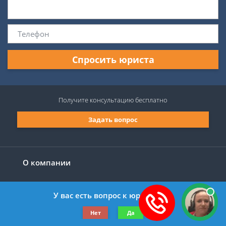
Спросить юриста
Получите консультацию
бесплатно
Задать вопрос
О компании
У вас есть вопрос к юристу?
©2019-2026 Все права защищены.
Нет
Да