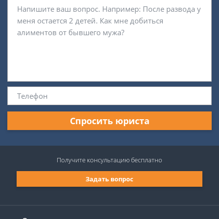
Спросить юриста
Получите консультацию
бесплатно
Задать вопрос