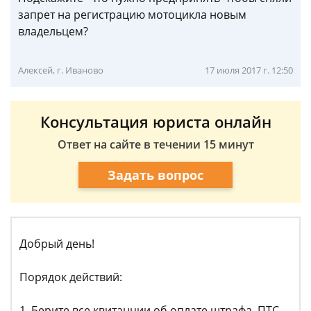
запрет на регистрацию мотоцикла новым
владельцем?
Алексей, г. Иваново
17 июля 2017 г. 12:50
Консультация юриста онлайн
Ответ на сайте в течении 15 минут
Задать вопрос
Добрый день!
Порядок действий:
1. Берите все квитанции об оплате штрафа, ПТС,