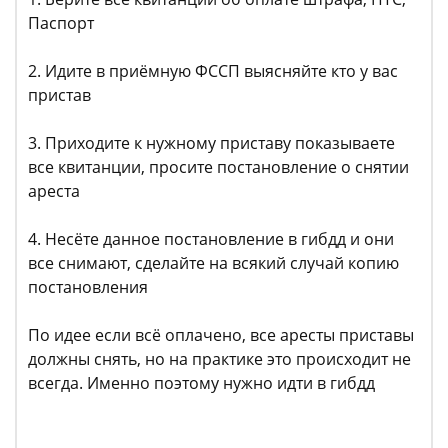
Паспорт
2. Идите в приёмную ФССП выясняйте кто у вас
пристав
3. Приходите к нужному приставу показываете
все квитанции, просите постановление о снятии
ареста
4. Несёте данное постановление в гибдд и они
все снимают, сделайте на всякий случай копию
постановления
По идее если всё оплачено, все аресты приставы
должны снять, но на практике это происходит не
всегда. Именно поэтому нужно идти в гибдд