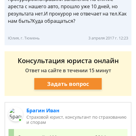
ареста с нашего авто, прошло уже 10 дней, но
результата нет.И прокурор не отвечает на тел.Как
нам быть?Куда обращаться?
Юлия, г. Тюмень
3 апреля 2017 г. 12:23
Консультация юриста онлайн
Ответ на сайте в течении 15 минут
Задать вопрос
Брагин Иван
Страховой юрист, консультант по страхованию
и спорам