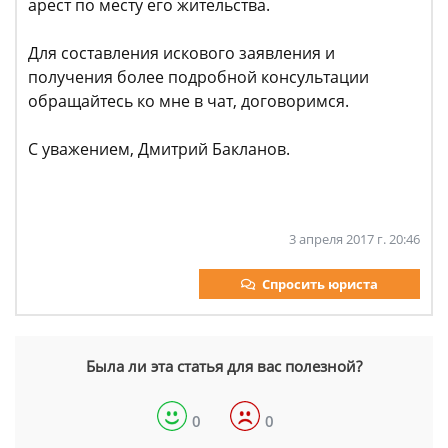
арест по месту его жительства.
Для составления искового заявления и
получения более подробной консультации
обращайтесь ко мне в чат, договоримся.
С уважением, Дмитрий Бакланов.
3 апреля 2017 г. 20:46
Спросить юриста
Была ли эта статья для вас полезной?
0
0