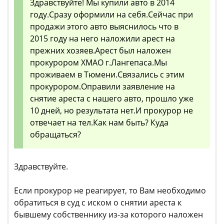
Здравствуйте! Мы купили авто в 2014
году.Сразу оформили на себя.Сейчас при
продажи этого авто выяснилось что в
2015 году на него наложили арест на
прежних хозяев.Арест был наложен
прокурором ХМАО г.Лангепаса.Мы
проживаем в Тюмени.Связались с этим
прокурором.Оправили заявление на
снятие ареста с нашего авто, прошло уже
10 дней, но результата нет.И прокурор не
отвечает на тел.Как нам быть? Куда
обращаться?
Здравствуйте.
Если прокурор не реагирует, то Вам необходимо
обратиться в суд с иском о снятии ареста к
бывшему собственнику из-за которого наложен