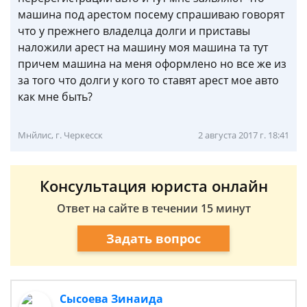
машина под арестом посему спрашиваю говорят
что у прежнего владелца долги и приставы
наложили арест на машину моя машина та тут
причем машина на меня оформлено но все же из
за того что долги у кого то ставят арест мое авто
как мне быть?
Мнйлис, г. Черкесск
2 августа 2017 г. 18:41
Консультация юриста онлайн
Ответ на сайте в течении 15 минут
Задать вопрос
Сысоева Зинаида