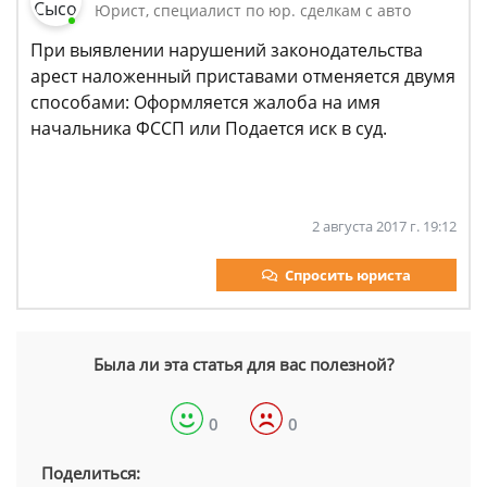
Юрист, специалист по юр. сделкам с авто
При выявлении нарушений законодательства
арест наложенный приставами отменяется двумя
способами: Оформляется жалоба на имя
начальника ФССП или Подается иск в суд.
2 августа 2017 г. 19:12
Спросить юриста
Была ли эта статья для вас полезной?
0
0
Поделиться: