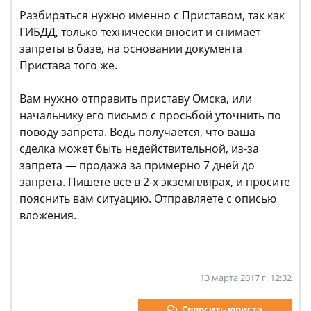
Разбираться нужно именно с Приставом, так как
ГИБДД, только технически вносит и снимает
запреты в базе, на основании документа
Пристава того же.
Вам нужно отправить приставу Омска, или
начальнику его письмо с просьбой уточнить по
поводу запрета. Ведь получается, что ваша
сделка может быть недействительной, из-за
запрета — продажа за примерно 7 дней до
запрета. Пишете все в 2-х экземплярах, и просите
пояснить вам ситуацию. Отправляете с описью
вложения.
13 марта 2017 г. 12:32
Спросить юриста