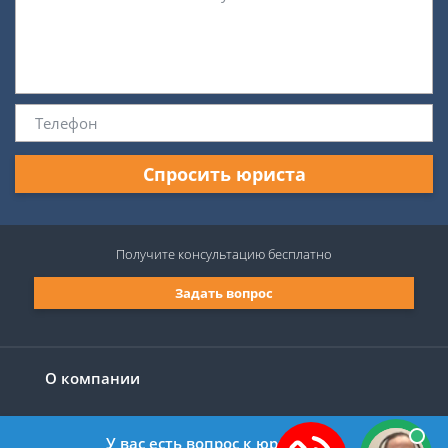
Спросить юриста
Получите консультацию
бесплатно
Задать вопрос
О компании
У вас есть вопрос к юристу?