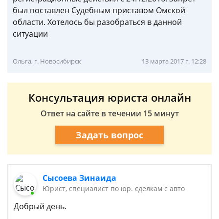
был поставлен Судебным приставом Омской
области. Хотелось бы разобраться в данной
ситуации
Ольга, г. Новосибирск
13 марта 2017 г. 12:28
Консультация юриста онлайн
Ответ на сайте в течении 15 минут
Задать вопрос
Сысоева Зинаида
Юрист, специалист по юр. сделкам с авто
Добрый день.