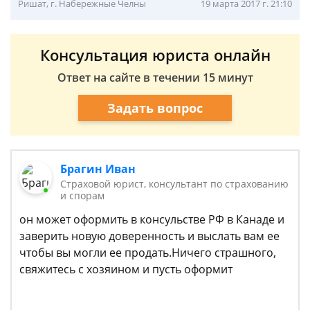
Ришат, г. Набережные Челны
19 марта 2017 г. 21:10
Консультация юриста онлайн
Ответ на сайте в течении 15 минут
Задать вопрос
Брагин Иван
Страховой юрист, консультант по страхованию
и спорам
он может оформить в консульстве РФ в Канаде и
заверить новую доверенность и выслать вам ее
чтобы вы могли ее продать.Ничего страшного,
свяжитесь с хозяином и пусть оформит