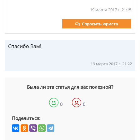
19 марта 2017 г. 21:15
Спросить юриста
Спасибо Вам!
19 марта 2017 г. 21:22
Была ли эта статья для вас полезной?
0
0
Поделиться: