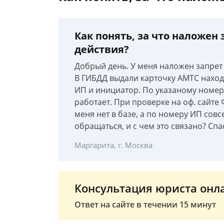
Как понять, за что наложен
действия?
Добрый день. У меня наложен запрет
В ГИБДД выдали карточку АМТС наход
ИП и инициатор. По указаному номеру
работает. При проверке на оф. сайте
меня нет в базе, а по номеру ИП совс
обращаться, и с чем это связано? Спа
Маргарита, г. Москва
Консультация юриста онл
Ответ на сайте в течении 15 минут