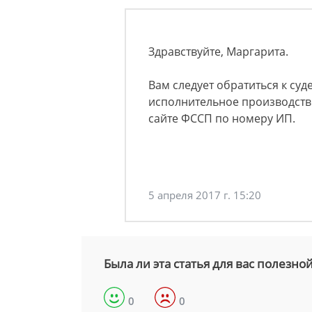
Здравствуйте, Маргарита.
Вам следует обратиться к су
исполнительное производство
сайте ФССП по номеру ИП.
5 апреля 2017 г. 15:20
Была ли эта статья для вас полезно
0
0