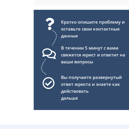
Кратко опишите проблему и
оставьте свои контактные
данные
В течении 5 минут с вами
свяжется юрист и ответит на
ваши вопросы
Вы получаете развернутый
ответ юриста и знаете как
действовать
дальше