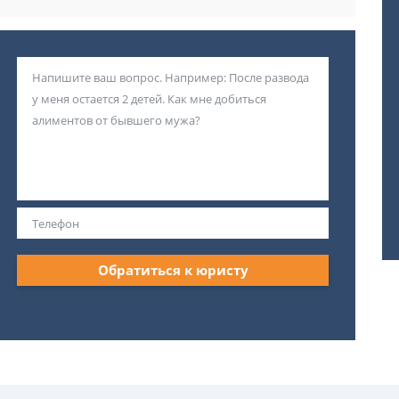
Обратиться к юристу