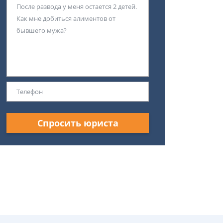
Спросить юриста