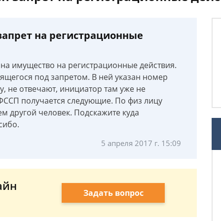
 запрет на регистрационные
 на имущество на регистрационные действия.
ящегося под запретом. В ней указан номер
, не отвечают, инициатор там уже не
 ФССП получается следующие. По физ лицу
ем другой человек. Подскажите куда
сибо.
5 апреля 2017 г. 15:09
айн
Задать вопрос