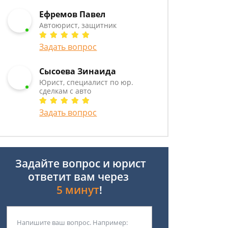
Ефремов Павел
Автоюрист, защитник
Задать вопрос
Сысоева Зинаида
Юрист, специалист по юр.
сделкам с авто
Задать вопрос
Задайте вопрос и юрист
ответит вам через
5 минут
!