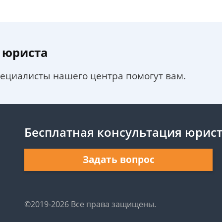
 юриста
пециалисты нашего центра помогут вам.
Бесплатная консультация юрис
Задать вопрос
©2019-2026 Все права защищены.