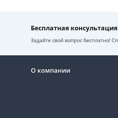
Бесплатная консультация
Задайте свой вопрос бесплатно! С
О компании