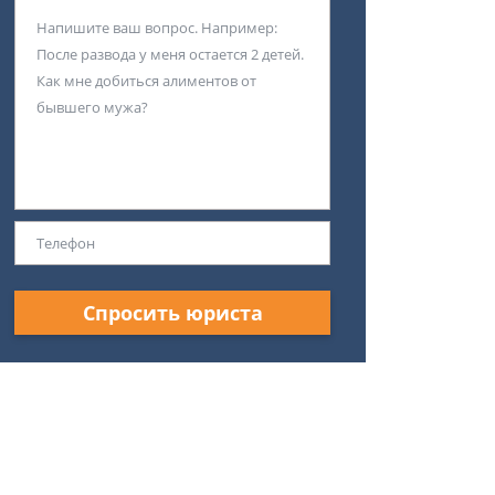
Спросить юриста