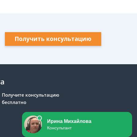
Получить консультацию
та
Получите консультацию
бесплатно