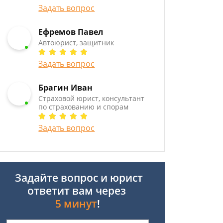
Задать вопрос
Ефремов Павел
Автоюрист, защитник
Задать вопрос
Брагин Иван
Страховой юрист, консультант
по страхованию и спорам
Задать вопрос
Задайте вопрос и юрист
ответит вам через
5 минут
!