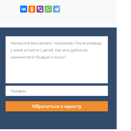
Обратиться к юристу