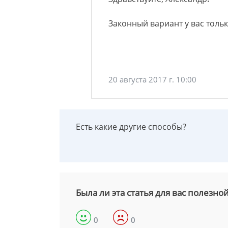
Законный вариант у вас тольк
20 августа 2017 г. 10:00
Есть какие другие способы?
Была ли эта статья для вас полезно
0
0