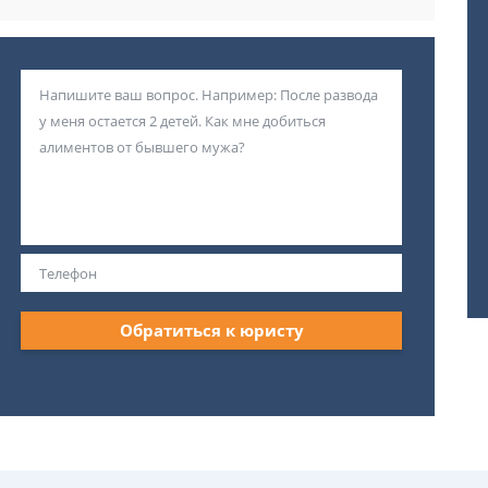
Обратиться к юристу