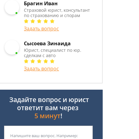
Брагин Иван
Страховой юрист, консультант
по страхованию и спорам
Задать вопрос
Сысоева Зинаида
Юрист, специалист по юр.
сделкам с авто
Задать вопрос
Задайте вопрос и юрист
ответит вам через
5 минут
!