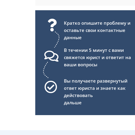
Кратко опишите проблему и
оставьте свои контактные
данные
В течении 5 минут с вами
свяжется юрист и ответит на
ваши вопросы
Вы получаете развернутый
ответ юриста и знаете как
действовать
дальше