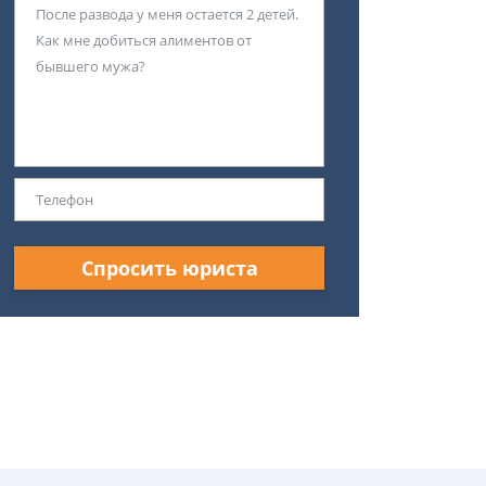
Спросить юриста