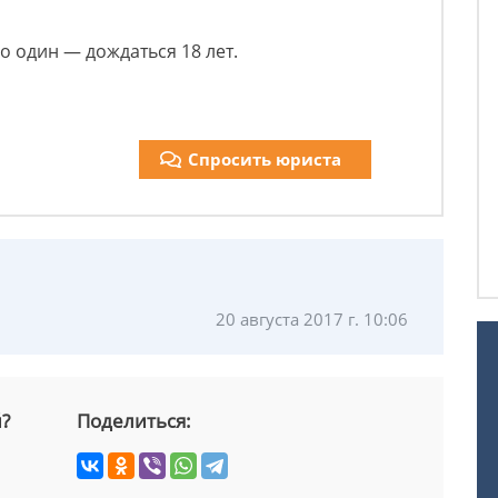
о один — дождаться 18 лет.
Спросить юриста
20 августа 2017 г. 10:06
й?
Поделиться: