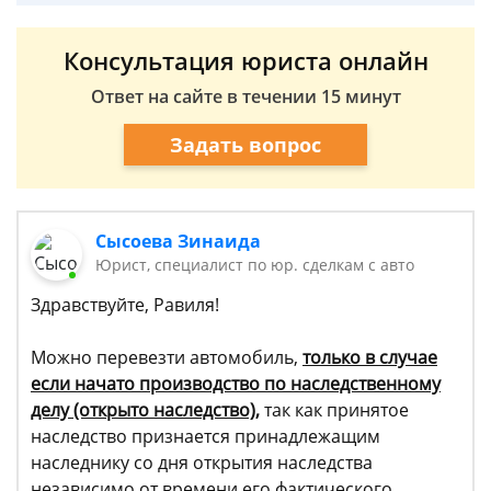
Консультация юриста онлайн
Ответ на сайте в течении 15 минут
Задать вопрос
Сысоева Зинаида
Юрист, специалист по юр. сделкам с авто
Здравствуйте, Равиля!
Можно перевезти автомобиль,
только в случае
если начато производство по наследственному
делу (открыто наследство),
так как принятое
наследство признается принадлежащим
наследнику со дня открытия наследства
независимо от времени его фактического