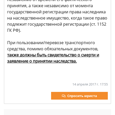
принятия, а также независимо от момента
государственной регистрации права наследника
на наследственное имущество, когда такое право
подлежит государственной регистрации (ст. 1152
ГК РФ).
При пользовании/перевозе транспортного
средства, помимо обязательных документов,
также должны быть свидетельство о смерти и
заявление о принятии наследства.
14 апреля 2017 г. 17:55
Спросить юриста