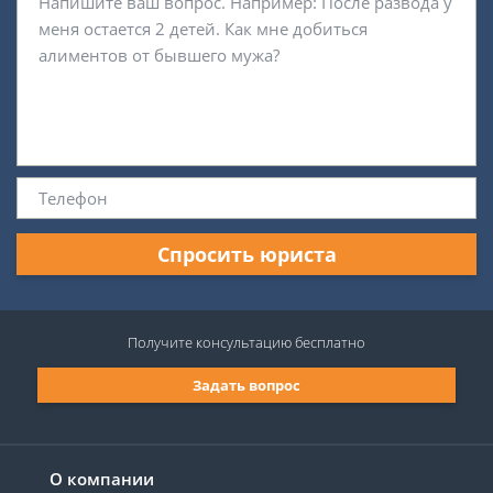
Спросить юриста
Получите консультацию
бесплатно
Задать вопрос
О компании