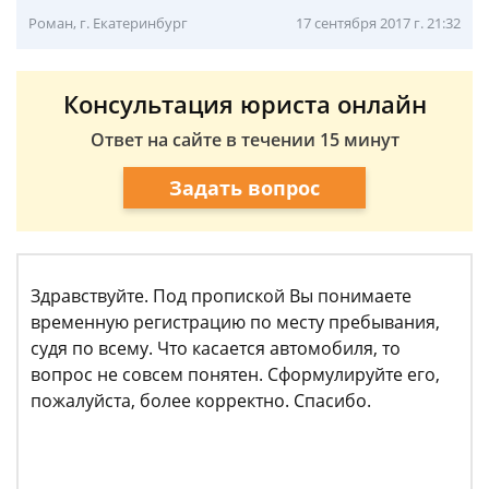
Роман, г. Екатеринбург
17 сентября 2017 г. 21:32
Консультация юриста онлайн
Ответ на сайте в течении 15 минут
Задать вопрос
Здравствуйте. Под пропиской Вы понимаете
временную регистрацию по месту пребывания,
судя по всему. Что касается автомобиля, то
вопрос не совсем понятен. Сформулируйте его,
пожалуйста, более корректно. Спасибо.