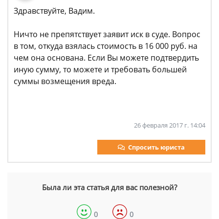
Здравствуйте, Вадим.
Ничто не препятствует заявит иск в суде. Вопрос
в том, откуда взялась стоимость в 16 000 руб. на
чем она основана. Если Вы можете подтвердить
иную сумму, то можете и требовать большей
суммы возмещения вреда.
26 февраля 2017 г. 14:04
Спросить юриста
Была ли эта статья для вас полезной?
0
0