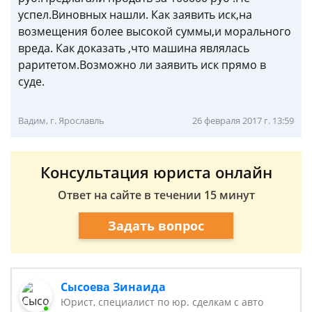
успел.Виновных нашли. Как заявить иск,на
возмещения более высокой суммы,и морального
вреда. Как доказать ,что машина являлась
раритетом.Возможно ли заявить иск прямо в
суде.
Вадим, г. Ярославль
26 февраля 2017 г. 13:59
Консультация юриста онлайн
Ответ на сайте в течении 15 минут
Задать вопрос
Сысоева Зинаида
Юрист, специалист по юр. сделкам с авто