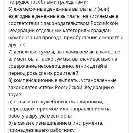
нетрудоспособными гражданами;
6) ежемесячные денежные выплаты и (или)
ежегодные денежные выплаты, начисляемые в
соответствии с законодательством Российской
Федерации отдельным категориям граждан
(компенсация проезда, приобретения лекарств и
другое);
7) денежные суммы, выплачиваемые в качестве
алиментов, а также суммы, выплачиваемые на
содержание несовершеннолетних детей в
период розыска их родителей;
8) компенсационные выплаты, установленные
законодательством Российской Федерации о
труде:
а) в связи со служебной командировкой, с
переводом, приемом или направлением на
работу в другую местность;
б) в связи с изнашиванием инструмента,
принадлежащего работнику;