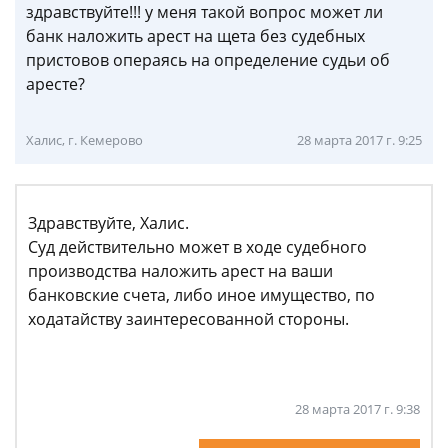
здравствуйте!!! у меня такой вопрос может ли
банк наложить арест на щета без судебных
пристовов операясь на определение судьи об
аресте?
Халис, г. Кемерово
28 марта 2017 г. 9:25
Здравствуйте, Халис.
Суд действительно может в ходе судебного
производства наложить арест на ваши
банковские счета, либо иное имущество, по
ходатайству заинтересованной стороны.
28 марта 2017 г. 9:38