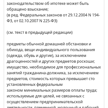
законодательством об ипотеке может быть
обращено взыскание;
(в ред. Федеральных законов от 29.12.2004 N 194-
ФЗ, от 02.10.2007 N 225-ФЗ)
(см. текст в предыдущей редакции)
предметы обычной домашней обстановки и
обихода, вещи индивидуального пользования
(одежда, обувь и другие), за исключением
драгоценностей и других предметов роскоши;
имущество, необходимое для профессиональных
занятий гражданина-должника, за исключением
предметов, стоимость которых превышает сто
установленных федеральным
законом минимальных размеров оплаты труда;
используемые для целей, не связанных с
осуществлением предпринимательской
деятельности, племенной, молочный и рабочий