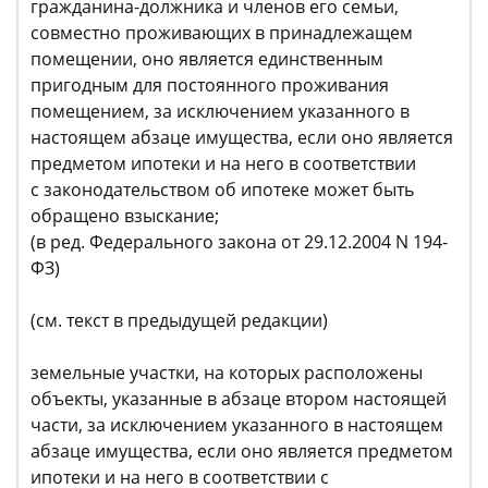
гражданина-должника и членов его семьи,
совместно проживающих в принадлежащем
помещении, оно является единственным
пригодным для постоянного проживания
помещением, за исключением указанного в
настоящем абзаце имущества, если оно является
предметом ипотеки и на него в соответствии
с законодательством об ипотеке может быть
обращено взыскание;
(в ред. Федерального закона от 29.12.2004 N 194-
ФЗ)
(см. текст в предыдущей редакции)
земельные участки, на которых расположены
объекты, указанные в абзаце втором настоящей
части, за исключением указанного в настоящем
абзаце имущества, если оно является предметом
ипотеки и на него в соответствии с