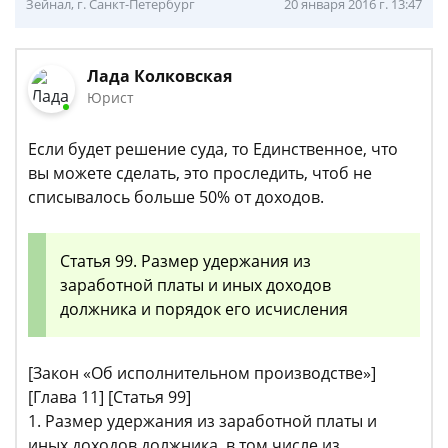
Зейнал, г. Санкт-Петербург
20 января 2016 г. 13:47
Лада Колковская
Юрист
Если будет решение суда, то Единственное, что
вы можете сделать, это проследить, чтоб не
списывалось больше 50% от доходов.
Статья 99. Размер удержания из
заработной платы и иных доходов
должника и порядок его исчисления
[Закон «Об исполнительном производстве»]
[Глава 11] [Статья 99]
1. Размер удержания из заработной платы и
иных доходов должника, в том числе из