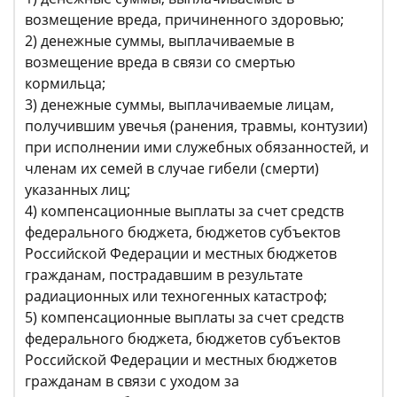
возмещение вреда, причиненного здоровью;
2) денежные суммы, выплачиваемые в
возмещение вреда в связи со смертью
кормильца;
3) денежные суммы, выплачиваемые лицам,
получившим увечья (ранения, травмы, контузии)
при исполнении ими служебных обязанностей, и
членам их семей в случае гибели (смерти)
указанных лиц;
4) компенсационные выплаты за счет средств
федерального бюджета, бюджетов субъектов
Российской Федерации и местных бюджетов
гражданам, пострадавшим в результате
радиационных или техногенных катастроф;
5) компенсационные выплаты за счет средств
федерального бюджета, бюджетов субъектов
Российской Федерации и местных бюджетов
гражданам в связи с уходом за