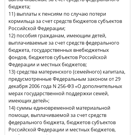
бюджета;
11) выплаты к пенсиям по случаю потери
кормильца за счет средств бюджетов субъектов
Российской Федерации;
12) пособия гражданам, имеющим детей,
выплачиваемые за счет средств федерального
бюджета, государственных внебюджетных
фондов, бюджетов субъектов Российской
Федерации и местных бюджетов;
13) средства материнского (семейного) капитала,
предусмотренные Федеральным законом от 29
декабря 2006 года N 256-ФЗ «О дополнительных
мерах государственной поддержки семей,
имеющих детей»;
14) суммы единовременной материальной
помощи, выплачиваемой за счет средств
федерального бюджета, бюджетов субъектов
Российской Федерации и местных бюджетов,