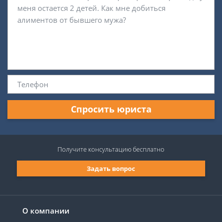
Спросить юриста
Получите консультацию
бесплатно
Задать вопрос
О компании