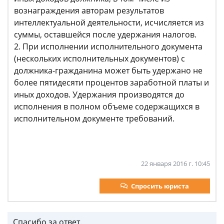
вознаграждения авторам результатов
интеллектуальной деятельности, исчисляется из
суммы, оставшейся после удержания налогов.
2. При исполнении исполнительного документа
(нескольких исполнительных документов) с
должника-гражданина может быть удержано не
более пятидесяти процентов заработной платы и
иных доходов. Удержания производятся до
исполнения в полном объеме содержащихся в
исполнительном документе требований.
22 января 2016 г. 10:45
Спросить юриста
Спасибо за ответ.