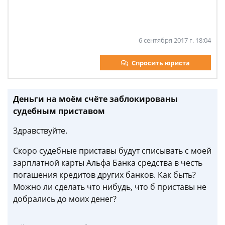
6 сентября 2017 г. 18:04
Спросить юриста
Деньги на моём счёте заблокированы
судебным приставом
Здравствуйте.
Скоро судебные приставы будут списывать с моей
зарплатной карты Альфа Банка средства в честь
погашения кредитов других банков. Как быть?
Можно ли сделать что нибудь, что б приставы не
добрались до моих денег?