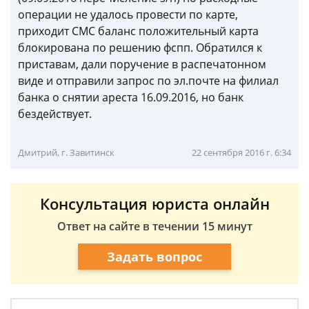
операции не удалось провести по карте,
приходит СМС баланс положительный карта
блокирована по решению фспп. Обратился к
приставам, дали поручение в распечатонном
виде и отправили запрос по эл.почте на филиал
банка о снятии ареста 16.09.2016, но банк
бездействует.
Дмитрий, г. Завитинск
22 сентября 2016 г. 6:34
Консультация юриста онлайн
Ответ на сайте в течении 15 минут
Задать вопрос