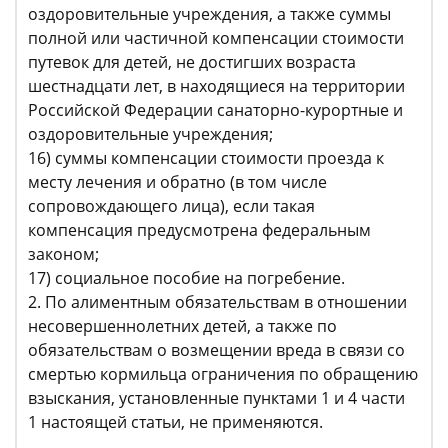
оздоровительные учреждения, а также суммы
полной или частичной компенсации стоимости
путевок для детей, не достигших возраста
шестнадцати лет, в находящиеся на территории
Российской Федерации санаторно-курортные и
оздоровительные учреждения;
16) суммы компенсации стоимости проезда к
месту лечения и обратно (в том числе
сопровождающего лица), если такая
компенсация предусмотрена федеральным
законом;
17) социальное пособие на погребение.
2. По алиментным обязательствам в отношении
несовершеннолетних детей, а также по
обязательствам о возмещении вреда в связи со
смертью кормильца ограничения по обращению
взыскания, установленные пунктами 1 и 4 части
1 настоящей статьи, не применяются.