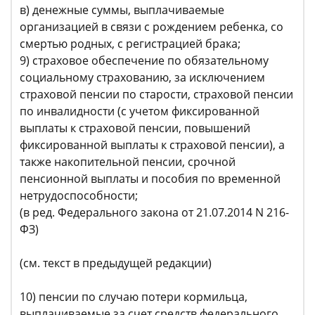
в) денежные суммы, выплачиваемые
организацией в связи с рождением ребенка, со
смертью родных, с регистрацией брака;
9) страховое обеспечение по обязательному
социальному страхованию, за исключением
страховой пенсии по старости, страховой пенсии
по инвалидности (с учетом фиксированной
выплаты к страховой пенсии, повышений
фиксированной выплаты к страховой пенсии), а
также накопительной пенсии, срочной
пенсионной выплаты и пособия по временной
нетрудоспособности;
(в ред. Федерального закона от 21.07.2014 N 216-
ФЗ)
(см. текст в предыдущей редакции)
10) пенсии по случаю потери кормильца,
выплачиваемые за счет средств федерального