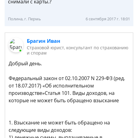
снимали с карты.?
Полина, г. Пермь
6 сентября 2017 г. 18:01
Брагин Иван
Страховой юрист, консультант по страхованию
и спорам
Добрый день.
Федеральный закон от 02.10.2007 N 229-ФЗ (ред.
от 18.07.2017) «Об исполнительном
производстве»Статья 101. Виды доходов, на
которые не может быть обращено взыскание
1. Взыскание не может быть обращено на
следующие виды доходов:
1) денежные суммы, выплачиваемые в