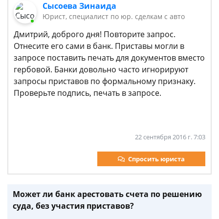
Сысоева Зинаида
Юрист, специалист по юр. сделкам с авто
Дмитрий, доброго дня! Повторите запрос.
Отнесите его сами в банк. Приставы могли в
запросе поставить печать для документов вместо
гербовой. Банки довольно часто игнорируют
запросы приставов по формальному признаку.
Проверьте подпись, печать в запросе.
22 сентября 2016 г. 7:03
Спросить юриста
Может ли банк арестовать счета по решению
суда, без участия приставов?