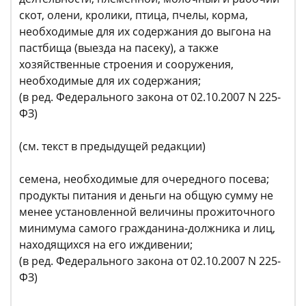
скот, олени, кролики, птица, пчелы, корма,
необходимые для их содержания до выгона на
пастбища (выезда на пасеку), а также
хозяйственные строения и сооружения,
необходимые для их содержания;
(в ред. Федерального закона от 02.10.2007 N 225-
ФЗ)
(см. текст в предыдущей редакции)
семена, необходимые для очередного посева;
продукты питания и деньги на общую сумму не
менее установленной величины прожиточного
минимума самого гражданина-должника и лиц,
находящихся на его иждивении;
(в ред. Федерального закона от 02.10.2007 N 225-
ФЗ)