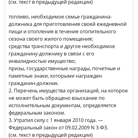
(см. текст в предыдущей редакции)
топливо, необходимое семье гражданина-
должника для приготовления своей ежедневной
пищи и отопления в течение отопительного
сезона своего жилого помещения;
средства транспорта и другое необходимое
гражданину-должнику в связи с его
инвалидностью имущество;
призы, государственные награды, почетные и
памятные знаки, которыми награжден
гражданин-должник.
2. Перечень имущества организаций, на которое
не может быть обращено взыскание по
исполнительным документам, определяется
федеральным законом.
3. Утратил силу с 1 января 2010 года. —
Федеральный закон от 09.02.2009 N 3-ФЗ.
(см. текст в предыдущей редакции)