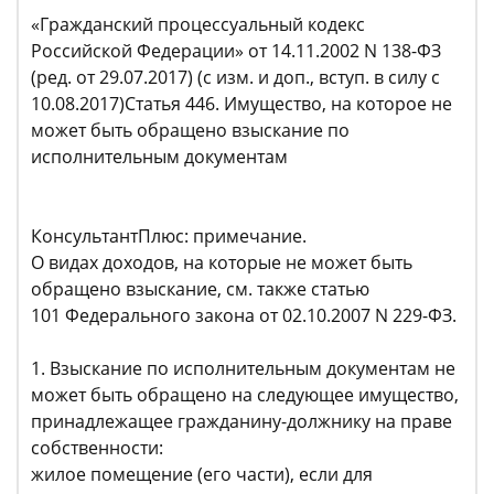
«Гражданский процессуальный кодекс
Российской Федерации» от 14.11.2002 N 138-ФЗ
(ред. от 29.07.2017) (с изм. и доп., вступ. в силу с
10.08.2017)Статья 446. Имущество, на которое не
может быть обращено взыскание по
исполнительным документам
КонсультантПлюс: примечание.
О видах доходов, на которые не может быть
обращено взыскание, см. также статью
101 Федерального закона от 02.10.2007 N 229-ФЗ.
1. Взыскание по исполнительным документам не
может быть обращено на следующее имущество,
принадлежащее гражданину-должнику на праве
собственности:
жилое помещение (его части), если для