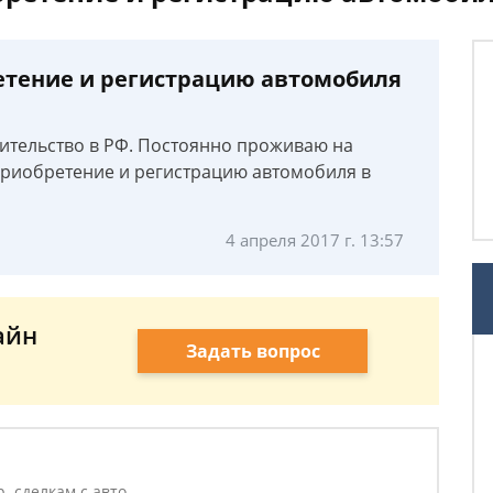
етение и регистрацию автомобиля
ительство в РФ. Постоянно проживаю на
приобретение и регистрацию автомобиля в
4 апреля 2017 г. 13:57
айн
Задать вопрос
. сделкам с авто