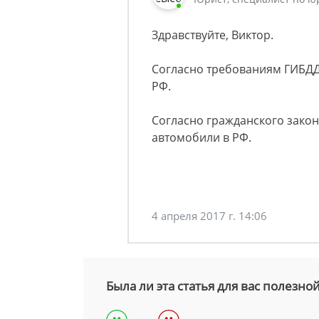
Здравствуйте, Виктор.
Согласно требованиям ГИБДД 
РФ.
Согласно гражданского закон
автомобили в РФ.
4 апреля 2017 г. 14:06
Была ли эта статья для вас полезно