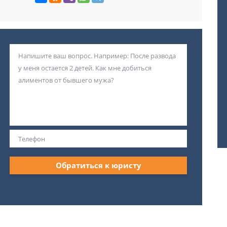
Обратиться к юристу