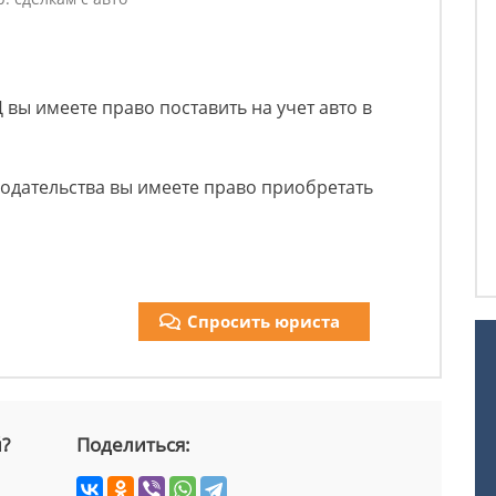
вы имеете право поставить на учет авто в
одательства вы имеете право приобретать
Спросить юриста
й?
Поделиться: