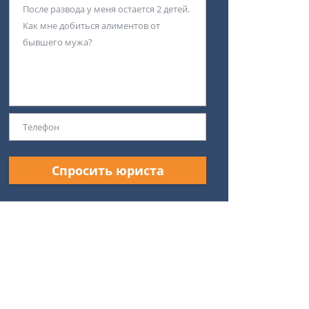
Спросить юриста