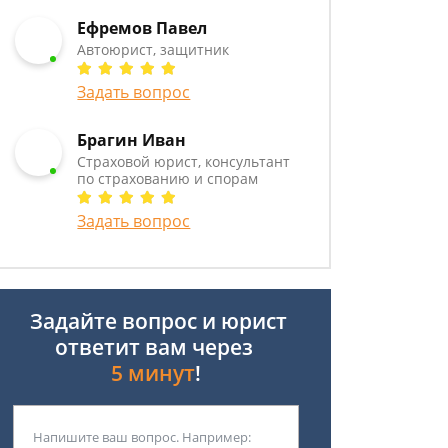
Ефремов Павел
Автоюрист, защитник
Задать вопрос
Брагин Иван
Страховой юрист, консультант
по страхованию и спорам
Задать вопрос
Задайте вопрос и юрист
ответит вам через
5 минут
!