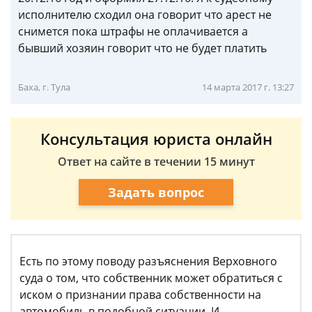
исполнителю сходил она говорит что арест не
снимется пока штрафы не оплачивается а
бывший хозяин говорит что не будет платить
Баха, г. Тула
14 марта 2017 г. 13:27
Консультация юриста онлайн
Ответ на сайте в течении 15 минут
Задать вопрос
Есть по этому поводу разъяснения Верховного
суда о том, что собственник может обратиться с
иском о признании права собственности на
автомобиль в подобной ситуации. И