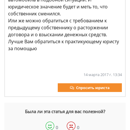
юридическое значение будет и меть то, что
собственник сменился.
Или же можно обратиться с требованием к
предыдущему собственнику о расторжении
договора и о взыскании денежных средств.
Лучше Вам обратиться к практикующему юристу
за помощью
14 марта 2017 г. 13:34
Спросить юриста
Была ли эта статья для вас полезной?
0
0