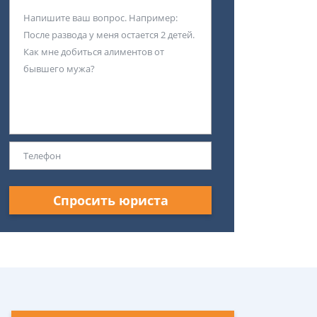
Спросить юриста