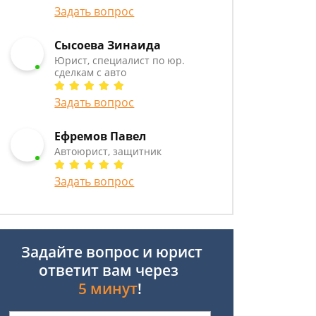
Задать вопрос
Сысоева Зинаида
Юрист, специалист по юр.
сделкам с авто
Задать вопрос
Ефремов Павел
Автоюрист, защитник
Задать вопрос
Задайте вопрос и юрист
ответит вам через
5 минут
!