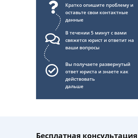
Кратко опишите проблему и
оставьте свои контактные
данные
В течении 5 минут с вами
свяжется юрист и ответит на
ваши вопросы
Вы получаете развернутый
ответ юриста и знаете как
действовать
дальше
Бесплатная консультация