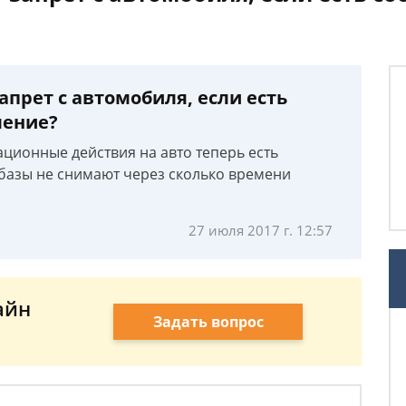
апрет с автомобиля, если есть
ление?
ционные действия на авто теперь есть
 базы не снимают через сколько времени
27 июля 2017 г. 12:57
айн
Задать вопрос